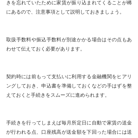
きを忘れていたために家賃が振り込まれてくることが稀
にあるので、注意事項として説明しておきましょう。
取扱手数料や振込手数料が別途かかる場合はその点もあ
わせて伝えておく必要があります。
契約時には前もって支払いに利用する金融機関をヒアリ
ングしておき、申込書を準備しておくなどの手はずを整
えておくと手続きをスムーズに進められます。
手続きを行ってしまえば毎月所定日に自動で家賃の送金
が行われる点、口座残高が送金額を下回った場合には送