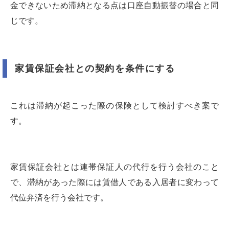
金できないため滞納となる点は口座自動振替の場合と同
じです。
家賃保証会社との契約を条件にする
これは滞納が起こった際の保険として検討すべき案で
す。
家賃保証会社とは連帯保証人の代行を行う会社のこと
で、滞納があった際には賃借人である入居者に変わって
代位弁済を行う会社です。