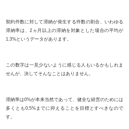
契約件数に対して滞納が発生する件数の割合、いわゆる
滞納率は、2ヵ月以上の滞納を対象とした場合の平均が
1.3%というデータがあります。
この数字は一見少ないように感じる人もいるかもしれま
せんが、決してそんなことはありません。
滞納率は0%が本来当然であって、健全な経営のためには
多くとも0.5%までに抑えることを目標とすべきなので
す。