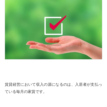
賃貸経営において収入の源になるのは、入居者が支払っ
ている毎月の家賃です。