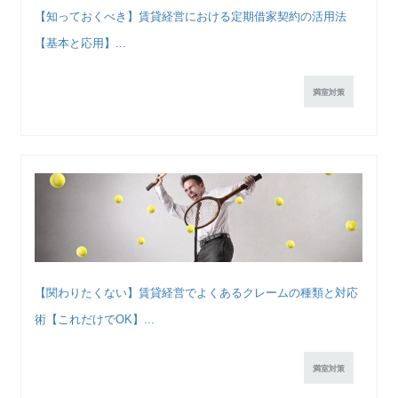
【知っておくべき】賃貸経営における定期借家契約の活用法
【基本と応用】...
満室対策
【関わりたくない】賃貸経営でよくあるクレームの種類と対応
術【これだけでOK】...
満室対策