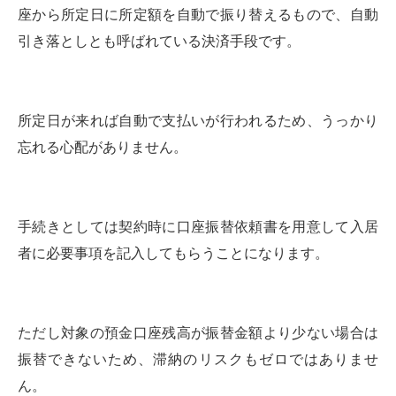
座から所定日に所定額を自動で振り替えるもので、自動
引き落としとも呼ばれている決済手段です。
所定日が来れば自動で支払いが行われるため、うっかり
忘れる心配がありません。
手続きとしては契約時に口座振替依頼書を用意して入居
者に必要事項を記入してもらうことになります。
ただし対象の預金口座残高が振替金額より少ない場合は
振替できないため、滞納のリスクもゼロではありませ
ん。