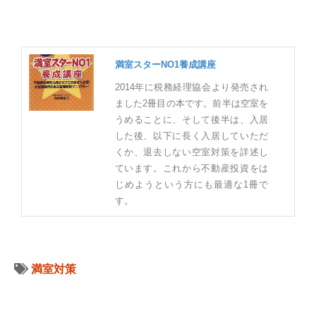
満室スターNO1養成講座
2014年に税務経理協会より発売され
ました2冊目の本です。前半は空室を
うめることに、そして後半は、入居
した後、以下に長く入居していただ
くか、退去しない空室対策を詳述し
ています。これから不動産投資をは
じめようという方にも最適な1冊で
す。
満室対策