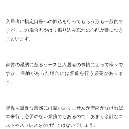
入居者に指定口座への振込を行ってもらう形も一般的で
すが、この場合もやはり振り込み忘れの心配が常につき
まといます。
家賃の滞納に至るケースは入居者の事情によって様々で
すが、滞納があった場合には督促を行う必要がありま
す。
督促も重要な業務には違いありませんが滞納がなければ
本来行う必要のない業務でもあるので、あまり余計なコ
ストやストレスをかけたくはないでしょう。