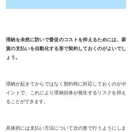
滞納を未然に防いで督促のコストを抑えるためには、家
賃の支払いを自動化する形で契約しておくのがよいでし
ょう。
滞納が起きてからではなく契約時に対応しておくのがポ
イントで、これにより滞納自体が発生するリスクを抑え
ることができます。
具体的には支払い方法について次の形で行うようにしま