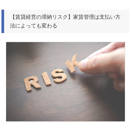
【賃貸経営の滞納リスク】家賃管理は支払い方
法によっても変わる