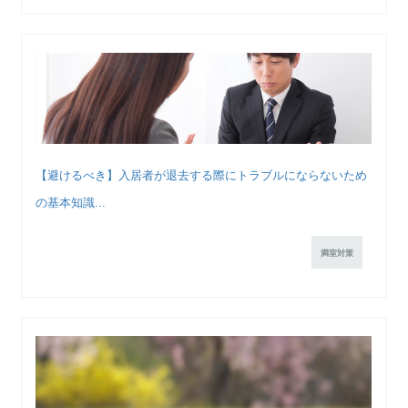
【避けるべき】入居者が退去する際にトラブルにならないため
の基本知識...
満室対策