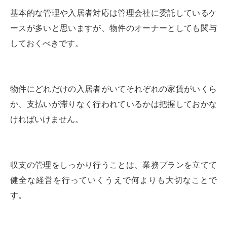
基本的な管理や入居者対応は管理会社に委託しているケ
ースが多いと思いますが、物件のオーナーとしても関与
しておくべきです。
物件にどれだけの入居者がいてそれぞれの家賃がいくら
か、支払いが滞りなく行われているかは把握しておかな
ければいけません。
収支の管理をしっかり行うことは、業務プランを立てて
健全な経営を行っていくうえで何よりも大切なことで
す。