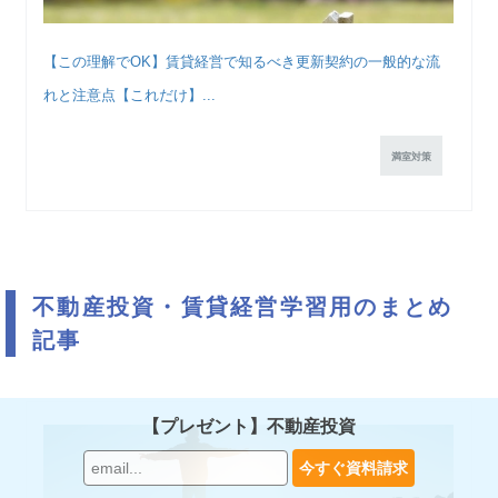
【この理解でOK】賃貸経営で知るべき更新契約の一般的な流
れと注意点【これだけ】...
満室対策
不動産投資・賃貸経営学習用のまとめ
記事
【プレゼント】不動産投資