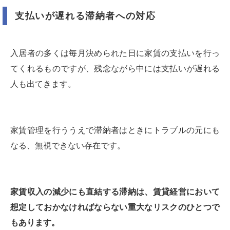
支払いが遅れる滞納者への対応
入居者の多くは毎月決められた日に家賃の支払いを行っ
てくれるものですが、残念ながら中には支払いが遅れる
人も出てきます。
家賃管理を行ううえで滞納者はときにトラブルの元にも
なる、無視できない存在です。
家賃収入の減少にも直結する滞納は、賃貸経営において
想定しておかなければならない重大なリスクのひとつで
もあります。