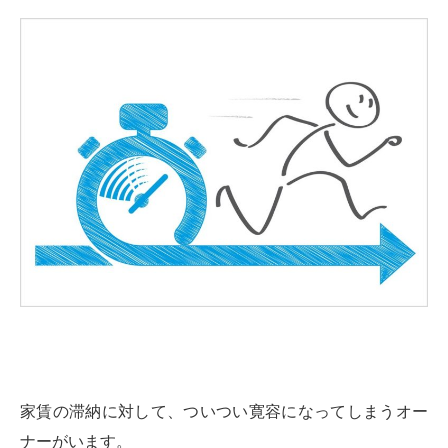
家賃の滞納に対して、ついつい寛容になってしまうオー
ナーがいます。