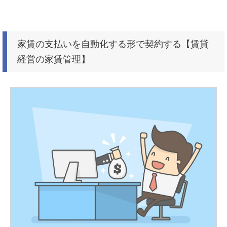
家賃の支払いを自動化する形で契約する【賃貸
経営の家賃管理】