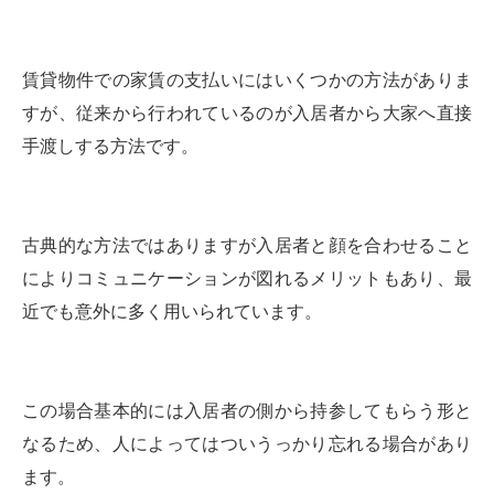
賃貸物件での家賃の支払いにはいくつかの方法がありま
すが、従来から行われているのが入居者から大家へ直接
手渡しする方法です。
古典的な方法ではありますが入居者と顔を合わせること
によりコミュニケーションが図れるメリットもあり、最
近でも意外に多く用いられています。
この場合基本的には入居者の側から持参してもらう形と
なるため、人によってはついうっかり忘れる場合があり
ます。