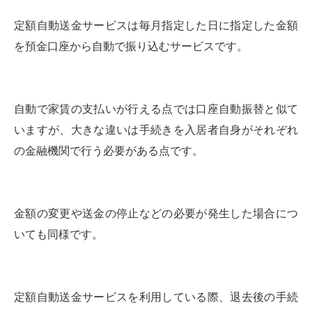
定額自動送金サービスは毎月指定した日に指定した金額
を預金口座から自動で振り込むサービスです。
自動で家賃の支払いが行える点では口座自動振替と似て
いますが、大きな違いは手続きを入居者自身がそれぞれ
の金融機関で行う必要がある点です。
金額の変更や送金の停止などの必要が発生した場合につ
いても同様です。
定額自動送金サービスを利用している際、退去後の手続