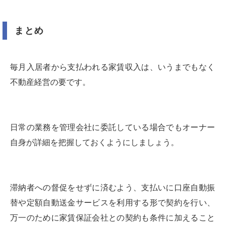
まとめ
毎月入居者から支払われる家賃収入は、いうまでもなく
不動産経営の要です。
日常の業務を管理会社に委託している場合でもオーナー
自身が詳細を把握しておくようにしましょう。
滞納者への督促をせずに済むよう、支払いに口座自動振
替や定額自動送金サービスを利用する形で契約を行い、
万一のために家賃保証会社との契約も条件に加えること