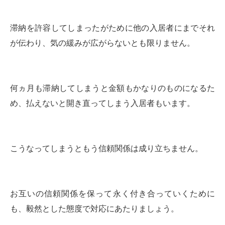
滞納を許容してしまったがために他の入居者にまでそれ
が伝わり、気の緩みが広がらないとも限りません。
何ヵ月も滞納してしまうと金額もかなりのものになるた
め、払えないと開き直ってしまう入居者もいます。
こうなってしまうともう信頼関係は成り立ちません。
お互いの信頼関係を保って永く付き合っていくために
も、毅然とした態度で対応にあたりましょう。