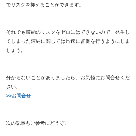
でリスクを抑えることができます。
それでも滞納のリスクをゼロにはできないので、発生し
てしまった滞納に関しては迅速に督促を行うようにしま
しょう。
分からないことがありましたら、お気軽にお問合せくだ
さい。
>>お問合せ
次の記事もご参考にどうぞ。