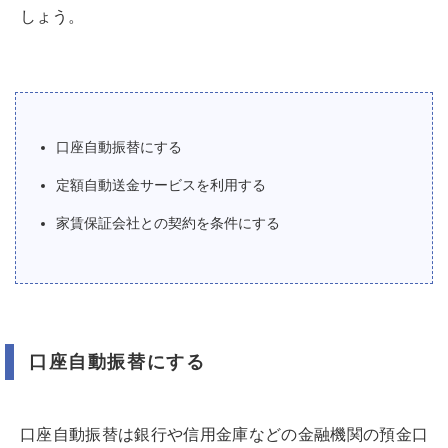
しょう。
口座自動振替にする
定額自動送金サービスを利用する
家賃保証会社との契約を条件にする
口座自動振替にする
口座自動振替は銀行や信用金庫などの金融機関の預金口