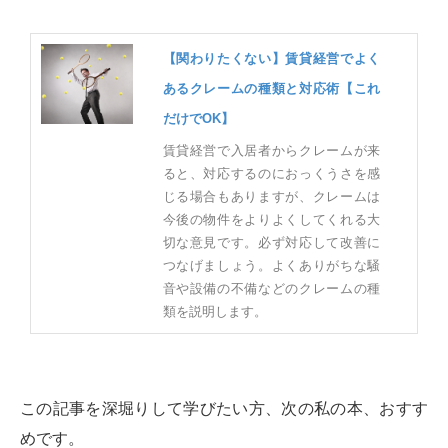
【関わりたくない】賃貸経営でよく
あるクレームの種類と対応術【これ
だけでOK】
賃貸経営で入居者からクレームが来
ると、対応するのにおっくうさを感
じる場合もありますが、クレームは
今後の物件をよりよくしてくれる大
切な意見です。必ず対応して改善に
つなげましょう。よくありがちな騒
音や設備の不備などのクレームの種
類を説明します。
この記事を深堀りして学びたい方、次の私の本、おすす
めです。