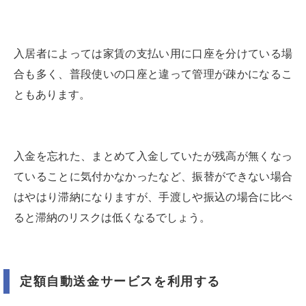
入居者によっては家賃の支払い用に口座を分けている場
合も多く、普段使いの口座と違って管理が疎かになるこ
ともあります。
入金を忘れた、まとめて入金していたが残高が無くなっ
ていることに気付かなかったなど、振替ができない場合
はやはり滞納になりますが、手渡しや振込の場合に比べ
ると滞納のリスクは低くなるでしょう。
定額自動送金サービスを利用する