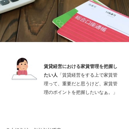
賃貸経営における家賃管理を把握し
たい人
「賃貸経営をする上で家賃管
理って、重要だと思うけど、家賃管
理のポイントを把握したいなぁ。」