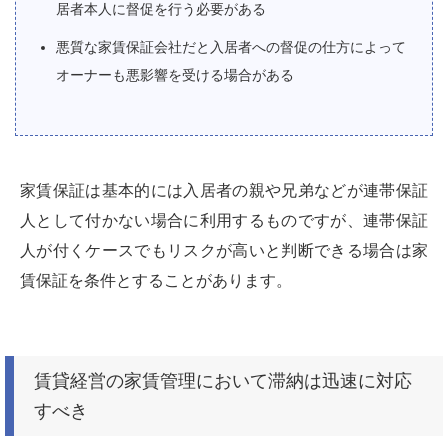
居者本人に督促を行う必要がある
悪質な家賃保証会社だと入居者への督促の仕方によって
オーナーも悪影響を受ける場合がある
家賃保証は基本的には入居者の親や兄弟などが連帯保証
人として付かない場合に利用するものですが、連帯保証
人が付くケースでもリスクが高いと判断できる場合は家
賃保証を条件とすることがあります。
賃貸経営の家賃管理において滞納は迅速に対応
すべき