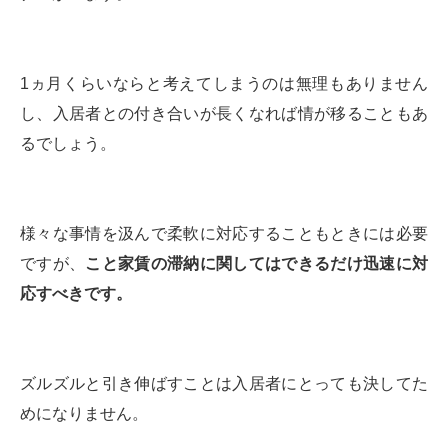
1ヵ月くらいならと考えてしまうのは無理もありません
し、入居者との付き合いが長くなれば情が移ることもあ
るでしょう。
様々な事情を汲んで柔軟に対応することもときには必要
ですが、
こと家賃の滞納に関してはできるだけ迅速に対
応すべきです。
ズルズルと引き伸ばすことは入居者にとっても決してた
めになりません。