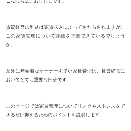
こんにちは。おじおじです。
賃貸経営の利益は家賃収入によってもたらされますが、
この家賃管理について詳細を把握できているでしょう
か。
意外に無頓着なオーナーも多い家賃管理は、賃貸経営に
おいてとても重要な部分です。
このページでは家賃管理についてリスクやストレスをで
きるだけ抑えるためのポイントを説明します。