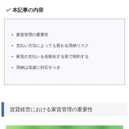
本記事の内容
家賃管理の重要性
支払い方法によっても変わる滞納リスク
家賃の支払いを自動化する形で契約する
滞納は迅速に対応すべき
賃貸経営における家賃管理の重要性