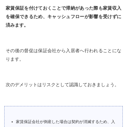
家賃保証を付けておくことで滞納があった際も家賃収入
を確保できるため、キャッシュフローが影響を受けずに
済みます。
その後の督促は保証会社から入居者へ行われることにな
ります。
次のデメリットはリスクとして認識しておきましょう。
家賃保証会社が倒産した場合は契約が消滅するため、入