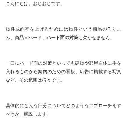
こんにちは。おじおじです。
物件成約率を上げるためには物件という商品の作りこ
み、商品＝ハード、
ハード面の対策
も欠かせません。
一口にハード面の対策といっても建物や部屋自体に手を
入れるものから案内のための看板、広告に掲載する写真
など、その範囲は様々です。
具体的にどんな部分についてどのようなアプローチをす
べきか、解説します。