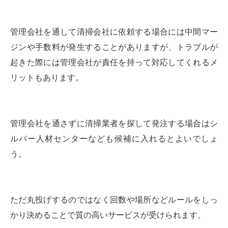
管理会社を通して清掃会社に依頼する場合には中間マー
ジンや手数料が発生することがありますが、トラブルが
起きた際には管理会社が責任を持って対応してくれるメ
リットもあります。
管理会社を通さずに清掃業者を探して発注する場合はシ
ルバー人材センターなども候補に入れるとよいでしょ
う。
ただ丸投げするのではなく回数や場所などルールをしっ
かり決めることで質の高いサービスが受けられます。