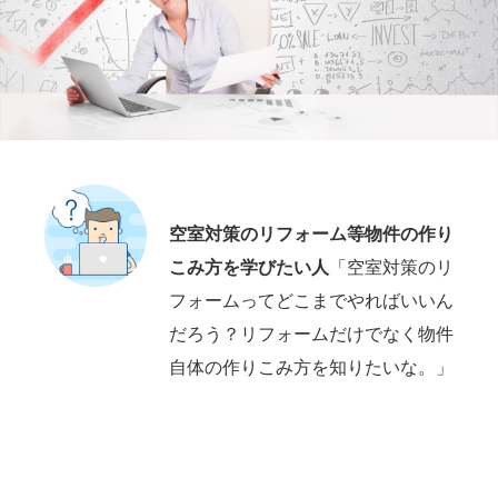
空室対策のリフォーム等物件の作り
こみ方を学びたい人
「空室対策のリ
フォームってどこまでやればいいん
だろう？リフォームだけでなく物件
自体の作りこみ方を知りたいな。」