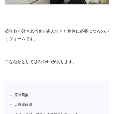
築年数が経ち老朽化が進んできた物件に必要になるのが
リフォームです。
主な種類としては次の4つがあります。
原状回復
大規模修繕