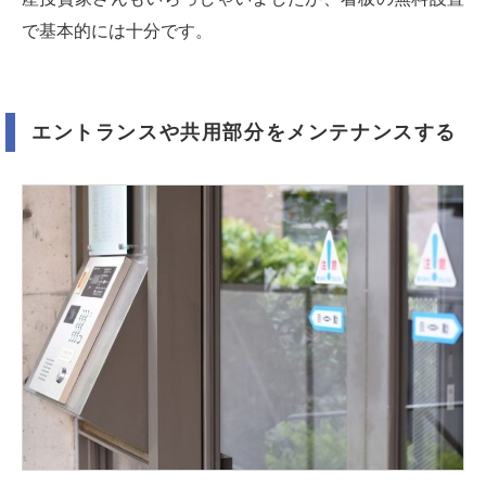
で基本的には十分です。
エントランスや共用部分をメンテナンスする