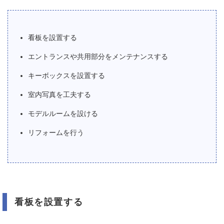
看板を設置する
エントランスや共用部分をメンテナンスする
キーボックスを設置する
室内写真を工夫する
モデルルームを設ける
リフォームを行う
看板を設置する