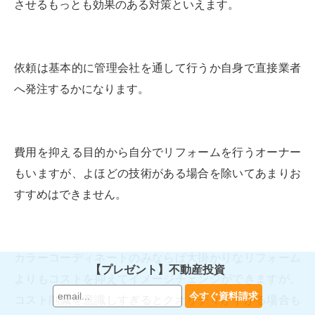
させるもっとも効果のある対策といえます。
依頼は基本的に管理会社を通して行うか自身で直接業者
へ発注するかになります。
費用を抑える目的から自分でリフォームを行うオーナー
もいますが、よほどの技術がある場合を除いてあまりお
すすめはできません。
カラーコーディネートのみならば大掛かりなリフォーム
【プレゼント】不動産投資
よりもコストを抑えてイメージチェンジができますが、
コスト削減を意識しすぎるとクオリティが下がる場合も