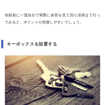
依頼前に一度自分で実際に各部を見て回り清掃まで行っ
てみると、ポイントが把握しやすいでしょう。
キーボックスを設置する