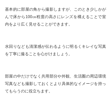
基本的に部屋の角から撮影しますが、このとき少しかが
んで床から100㎝程度の高さにレンズを構えることで室
内をより広く見せることができます。
水回りなども清潔感が伝わるように明るくキレイな写真
を丁寧に撮ることを心がけましょう。
部屋の中だけでなく共用部分や外観、生活圏の周辺環境
写真なども撮影しておくとより具体的なイメージを持っ
てもらうのに役立ちます。