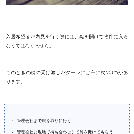
入居希望者が内見を行う際には、鍵を開けて物件に入ら
なくてはなりません。
このときの鍵の受け渡しパターンには主に次の3つがあ
ります。
管理会社まで鍵を取りに行く
管理会社と現地で待ち合わせして鍵を開けてもらう