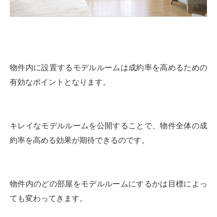
物件内に設置するモデルルームは成約率を高めるための
有効なポイントとなります。
キレイなモデルルームを公開することで、物件全体の成
約率を高める効果が期待できるのです。
物件内のどの部屋をモデルルームにするかは目標によっ
ても変わってきます。