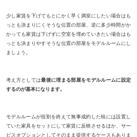
少し家賃を下げてもとにかく早く満室にしたい場合はも
っとも決まりにくそうな位置の部屋、逆に多少時間がか
かっても家賃は下げずに空室を埋めていきたい場合はも
っとも決まりやすそうな位置の部屋をモデルルームにし
ましょう。
考え方としては
最後に埋まる部屋をモデルルームに設定
するのが基本になります。
モデルルームが役割を終えて無事成約した暁には設置し
ていた家具をセットにして家賃に反映させるほか、サー
ビスオプションとしてそのまま提供するケースもありま