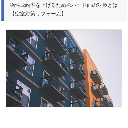
物件成約率を上げるためのハード面の対策とは
【空室対策リフォーム】