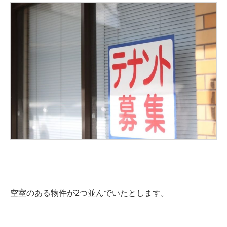
空室のある物件が2つ並んでいたとします。