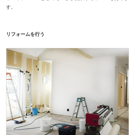
す。
リフォームを行う