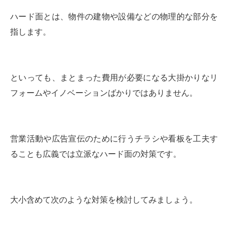
ハード面とは、物件の建物や設備などの物理的な部分を
指します。
といっても、まとまった費用が必要になる大掛かりなリ
フォームやイノベーションばかりではありません。
営業活動や広告宣伝のために行うチラシや看板を工夫す
ることも広義では立派なハード面の対策です。
大小含めて次のような対策を検討してみましょう。