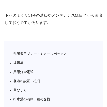
下記のような部分の清掃やメンテナンスは日頃から徹底
しておく必要があります。
部屋番号プレートやメールボックス
掲示板
共用灯や電球
花壇の設置、植樹
草むしり
排水溝の清掃、蓋の交換