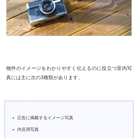
物件のイメージをわかりやすく伝えるのに役立つ室内写
真には主に次の3種類があります。
広告に掲載するイメージ写真
内見用写真