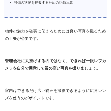
設備の状況を把握するための記録写真
物件の魅力を確実に伝えるためには良い写真を撮るため
の工夫が必要です。
管理会社に丸投げするのではなく、できれば一眼レフカ
メラを自分で用意して質の高い写真を撮りましょう。
室内はできるだけ広い範囲を撮影できるように広角レン
ズを使うのがポイントです。