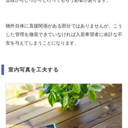
普段からしっかりと行ってもらう必要があります。
物件自体に直接関係がある部分ではありませんが、こう
した管理を徹底できていなければ入居希望者に余計な不
安を与えてしまうことになります。
室内写真を工夫する