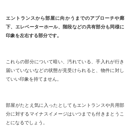
エントランスから部屋に向かうまでのアプローチや廊
下、エレベーターホール、階段などの共有部分も同様に
印象を左右する部分です。
これらの部分について暗い、汚れている、手入れが行き
届いていないなどの状態が見受けられると、物件に対し
ていい印象を持てません。
部屋がたとえ気に入ったとしてもエントランスや共用部
分に対するマイナスイメージはいつまでも付きまとうこ
とになるでしょう。