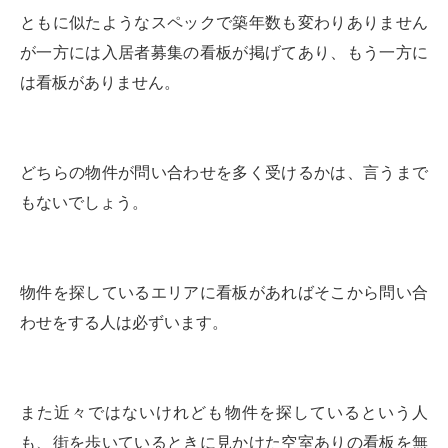
ともに似たようなスペックで築年数も変わりありません
が一方には入居者募集の看板が掲げてあり、もう一方に
は看板がありません。
どちらの物件が問い合わせを多く受けるかは、言うまで
もないでしょう。
物件を探しているエリアに看板があればそこから問い合
わせをする人は必ずいます。
また近々ではないけれども物件を探しているという人
も、街を歩いているときに見かけた空室ありの看板を無