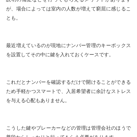
が、場合によっては室内の人数が増えて窮屈に感じるこ
とも。
最近増えているのが現地にナンバー管理のキーボックス
を設置してその中に鍵を入れておくケースです。
これだとナンバーを確認するだけで開けることができる
ため手軽かつスマートで、入居希望者に余計なストレス
を与える心配もありません。
こうした鍵やブレーカーなどの管理は管理会社のほうで