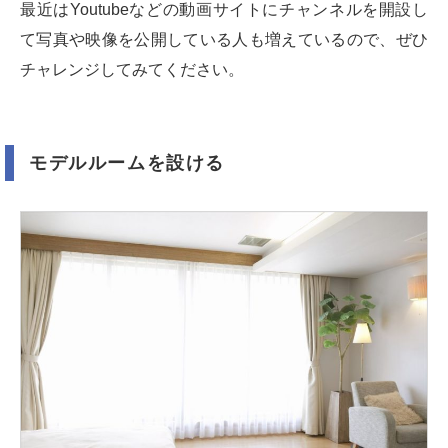
最近はYoutubeなどの動画サイトにチャンネルを開設し
て写真や映像を公開している人も増えているので、ぜひ
チャレンジしてみてください。
モデルルームを設ける