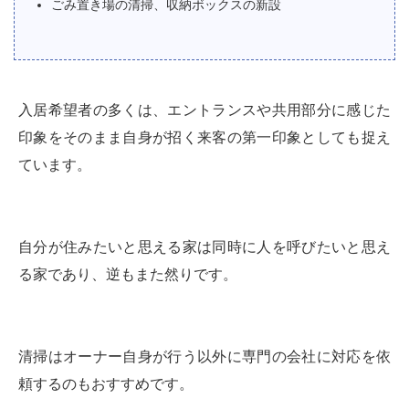
ごみ置き場の清掃、収納ボックスの新設
入居希望者の多くは、エントランスや共用部分に感じた
印象をそのまま自身が招く来客の第一印象としても捉え
ています。
自分が住みたいと思える家は同時に人を呼びたいと思え
る家であり、逆もまた然りです。
清掃はオーナー自身が行う以外に専門の会社に対応を依
頼するのもおすすめです。