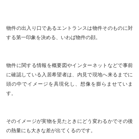
物件の出入り口であるエントランスは物件そのものに対
する第一印象を決める、いわば物件の顔。
物件に関する情報を概要図やインターネットなどで事前
に確認している入居希望者は、内見で現地へ来るまでに
頭の中でイメージを具現化し、想像を膨らませていま
す。
そのイメージが実物を見たときにどう変わるかでその後
の熱量にも大きな差が出てくるのです。