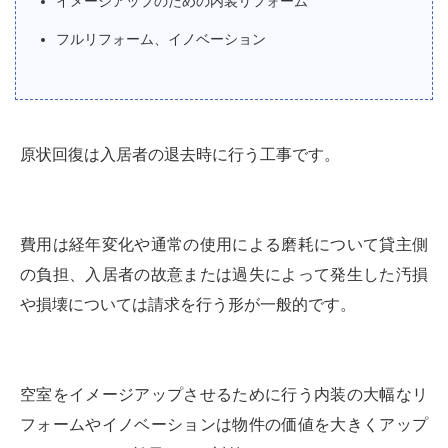
イメージアップのための内装リフォーム
フルリフォーム、イノベーション
原状回復は入居者の退去時に行う工事です。
費用は経年変化や通常の使用による磨耗について貸主側
の負担、入居者の故意または過失によって発生した汚損
や損壊については請求を行う形が一般的です。
空室をイメージアップさせるために行う内装の大幅なリ
フォームやイノベーションは物件の価値を大きくアップ