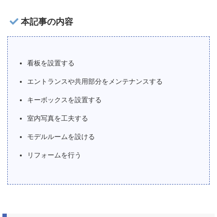
本記事の内容
看板を設置する
エントランスや共用部分をメンテナンスする
キーボックスを設置する
室内写真を工夫する
モデルルームを設ける
リフォームを行う