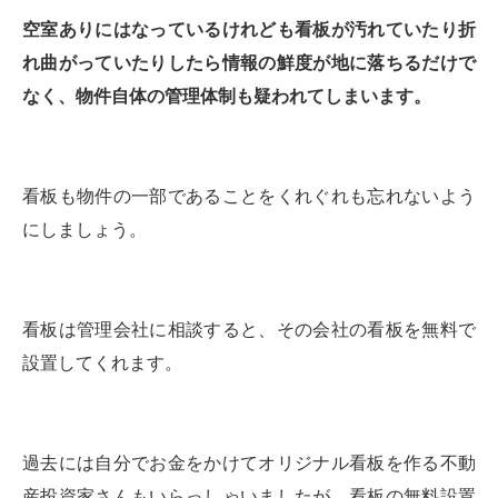
空室ありにはなっているけれども看板が汚れていたり折
れ曲がっていたりしたら情報の鮮度が地に落ちるだけで
なく、物件自体の管理体制も疑われてしまいます。
看板も物件の一部であることをくれぐれも忘れないよう
にしましょう。
看板は管理会社に相談すると、その会社の看板を無料で
設置してくれます。
過去には自分でお金をかけてオリジナル看板を作る不動
産投資家さんもいらっしゃいましたが、看板の無料設置