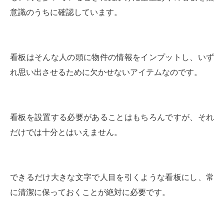
意識のうちに確認しています。
看板はそんな人の頭に物件の情報をインプットし、いず
れ思い出させるために欠かせないアイテムなのです。
看板を設置する必要があることはもちろんですが、それ
だけでは十分とはいえません。
できるだけ大きな文字で人目を引くような看板にし、常
に清潔に保っておくことが絶対に必要です。