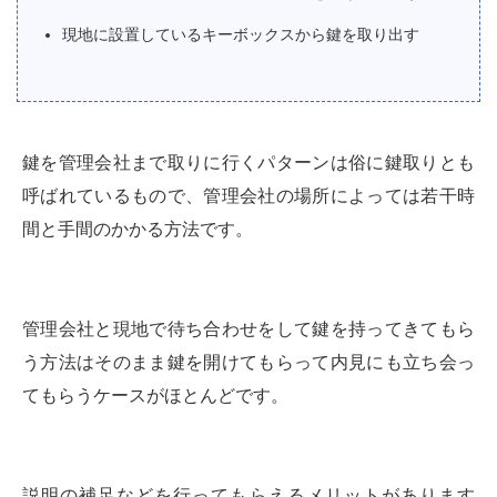
現地に設置しているキーボックスから鍵を取り出す
鍵を管理会社まで取りに行くパターンは俗に鍵取りとも
呼ばれているもので、管理会社の場所によっては若干時
間と手間のかかる方法です。
管理会社と現地で待ち合わせをして鍵を持ってきてもら
う方法はそのまま鍵を開けてもらって内見にも立ち会っ
てもらうケースがほとんどです。
説明の補足などを行ってもらえるメリットがあります