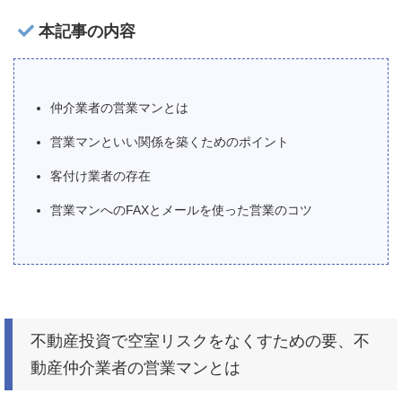
本記事の内容
仲介業者の営業マンとは
営業マンといい関係を築くためのポイント
客付け業者の存在
営業マンへのFAXとメールを使った営業のコツ
不動産投資で空室リスクをなくすための要、不
動産仲介業者の営業マンとは