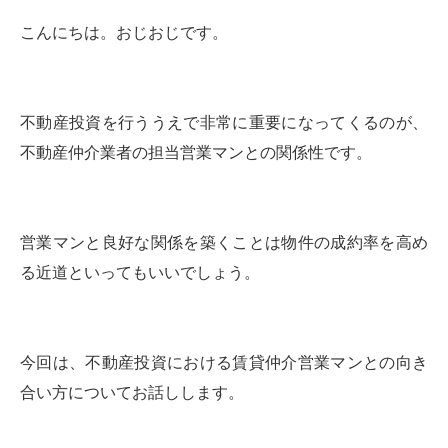
こんにちは。おじおじです。
不動産投資を行ううえで非常に重要になってくるのが、
不動産仲介業者の担当営業マンとの関係性です。
営業マンと良好な関係を築くことは物件の成約率を高め
る近道といってもいいでしょう。
今回は、不動産投資における賃貸仲介営業マンとの向き
合い方についてお話しします。