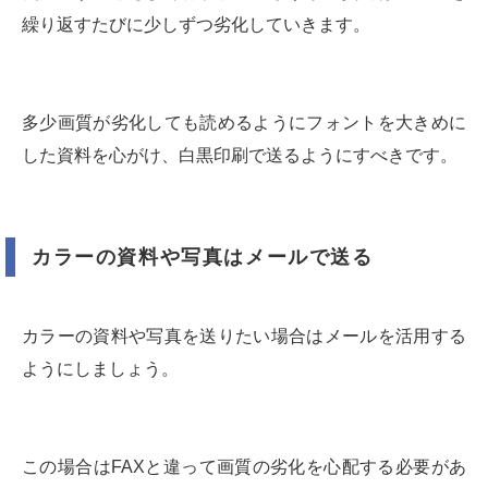
繰り返すたびに少しずつ劣化していきます。
多少画質が劣化しても読めるようにフォントを大きめに
した資料を心がけ、白黒印刷で送るようにすべきです。
カラーの資料や写真はメールで送る
カラーの資料や写真を送りたい場合はメールを活用する
ようにしましょう。
この場合はFAXと違って画質の劣化を心配する必要があ