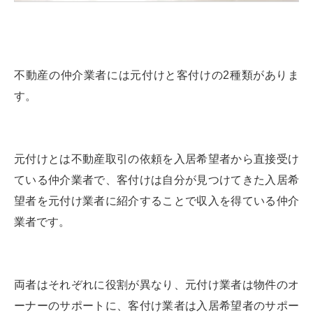
不動産の仲介業者には元付けと客付けの2種類がありま
す。
元付けとは不動産取引の依頼を入居希望者から直接受け
ている仲介業者で、客付けは自分が見つけてきた入居希
望者を元付け業者に紹介することで収入を得ている仲介
業者です。
両者はそれぞれに役割が異なり、元付け業者は物件のオ
ーナーのサポートに、客付け業者は入居希望者のサポー