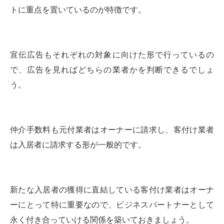
トに重点を置いているのが特徴です。
宣伝広告もそれぞれの対象に向けた形で行っているの
で、広告を見ればどちらの業者かを判断できるでしょ
う。
仲介手数料も元付業者はオーナーに請求し、客付け業者
は入居者に請求する形が一般的です。
新たな入居者の獲得に直結している客付け業者はオーナ
ーにとって特に重要なので、ビジネスパートナーとして
永く付き合っていける関係を築いておきましょう。