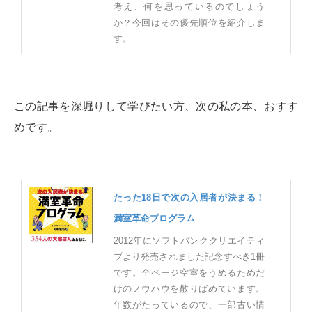
考え、何を思っているのでしょう
か？今回はその優先順位を紹介しま
す。
この記事を深堀りして学びたい方、次の私の本、おすす
めです。
たった18日で次の入居者が決まる！
満室革命プログラム
2012年にソフトバンククリエイティ
ブより発売されました記念すべき1冊
です。全ページ空室をうめるためだ
けのノウハウを散りばめています。
年数がたっているので、一部古い情