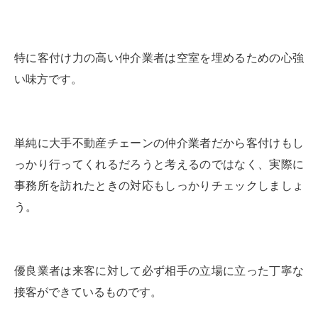
特に客付け力の高い仲介業者は空室を埋めるための心強
い味方です。
単純に大手不動産チェーンの仲介業者だから客付けもし
っかり行ってくれるだろうと考えるのではなく、実際に
事務所を訪れたときの対応もしっかりチェックしましょ
う。
優良業者は来客に対して必ず相手の立場に立った丁寧な
接客ができているものです。