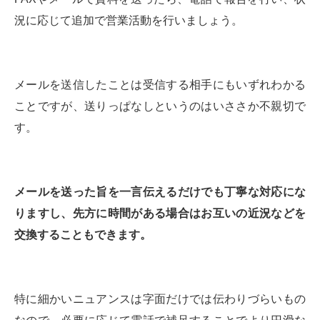
況に応じて追加で営業活動を行いましょう。
メールを送信したことは受信する相手にもいずれわかる
ことですが、送りっぱなしというのはいささか不親切で
す。
メールを送った旨を一言伝えるだけでも丁寧な対応にな
りますし、先方に時間がある場合はお互いの近況などを
交換することもできます。
特に細かいニュアンスは字面だけでは伝わりづらいもの