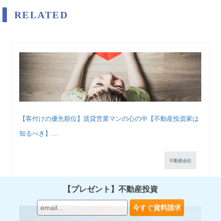
RELATED
【客付けの優先順位】賃貸営業マンの心の中【不動産投資家は
知るべき】...
不動産会社
【プレゼント】不動産投資