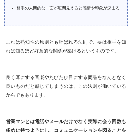
相手の人間的な一面が垣間見えると感情や印象が深まる
これは熟知性の原則とも呼ばれる法則で、要は相手を知
れば知るほど好意的な関係が築けるというものです。
良く耳にする音楽やたびたび目にする商品をなんとなく
良いものだと感じてしまうのは、この法則が働いている
からでもあります。
営業マンとは電話やメールだけでなく実際に会う回数も
多めに持つようにし、コミュニケーションを図ることを