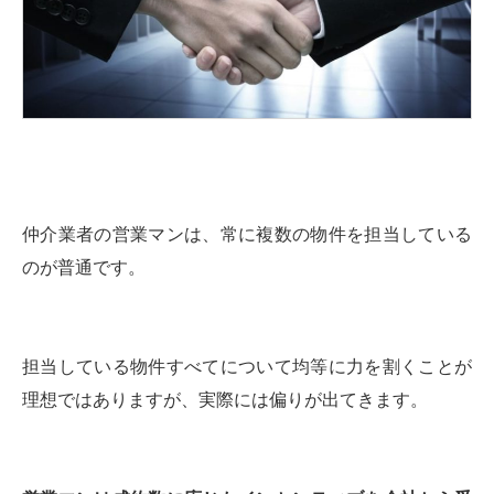
仲介業者の営業マンは、常に複数の物件を担当している
のが普通です。
担当している物件すべてについて均等に力を割くことが
理想ではありますが、実際には偏りが出てきます。