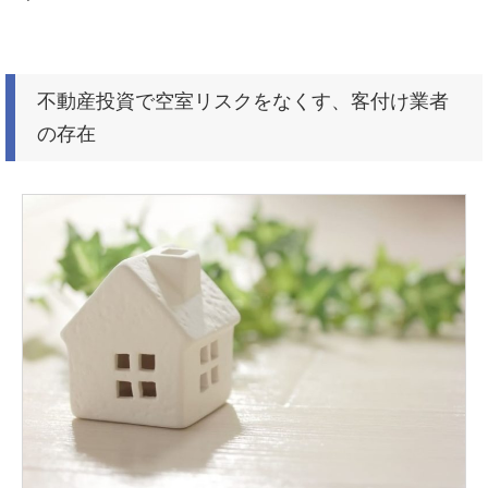
不動産投資で空室リスクをなくす、客付け業者
の存在