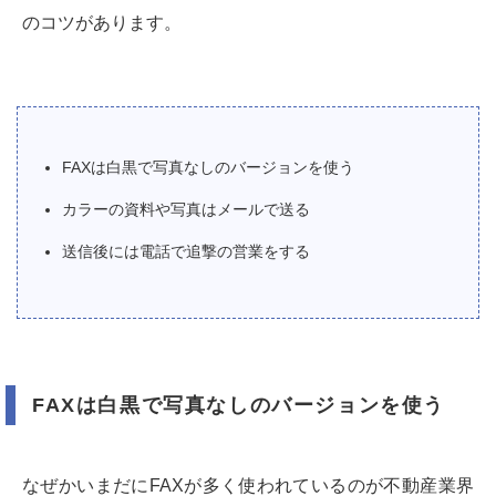
のコツがあります。
FAXは白黒で写真なしのバージョンを使う
カラーの資料や写真はメールで送る
送信後には電話で追撃の営業をする
FAXは白黒で写真なしのバージョンを使う
なぜかいまだにFAXが多く使われているのが不動産業界