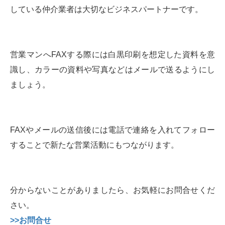
している仲介業者は大切なビジネスパートナーです。
営業マンへFAXする際には白黒印刷を想定した資料を意
識し、カラーの資料や写真などはメールで送るようにし
ましょう。
FAXやメールの送信後には電話で連絡を入れてフォロー
することで新たな営業活動にもつながります。
分からないことがありましたら、お気軽にお問合せくだ
さい。
>>お問合せ