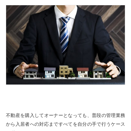
不動産を購入してオーナーとなっても、普段の管理業務
から入居者への対応まですべてを自分の手で行うケース