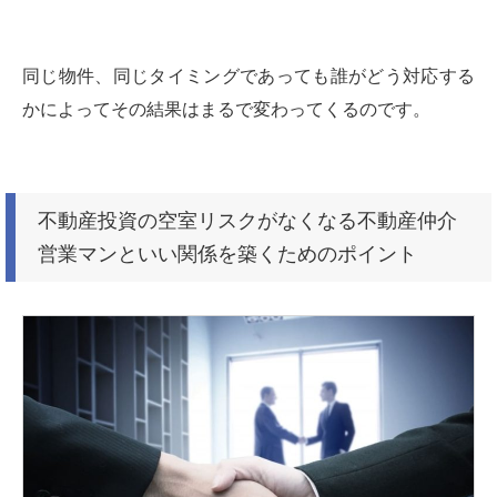
同じ物件、同じタイミングであっても誰がどう対応する
かによってその結果はまるで変わってくるのです。
不動産投資の空室リスクがなくなる不動産仲介
営業マンといい関係を築くためのポイント