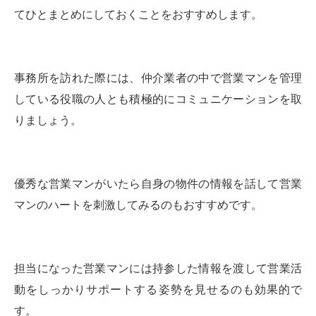
てひとまとめにしておくことをおすすめします。
事務所を訪れた際には、仲介業者の中で営業マンを管理
している役職の人とも積極的にコミュニケーションを取
りましょう。
優秀な営業マンがいたら自身の物件の情報を話して営業
マンのハートを刺激してみるのもおすすめです。
担当になった営業マンには持参した情報を渡して営業活
動をしっかりサポートする姿勢を見せるのも効果的で
す。