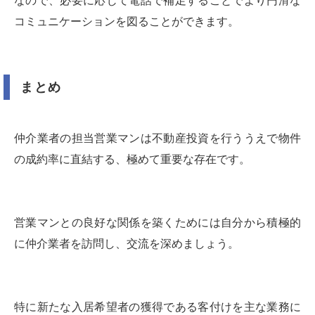
なので、必要に応じて電話で補足することでより円滑な
コミュニケーションを図ることができます。
まとめ
仲介業者の担当営業マンは不動産投資を行ううえで物件
の成約率に直結する、極めて重要な存在です。
営業マンとの良好な関係を築くためには自分から積極的
に仲介業者を訪問し、交流を深めましょう。
特に新たな入居希望者の獲得である客付けを主な業務に