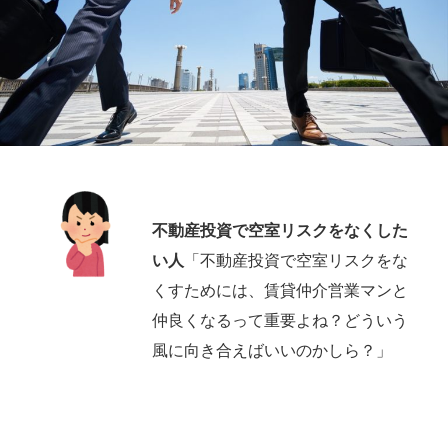
不動産投資で空室リスクをなくした
い人
「不動産投資で空室リスクをな
くすためには、賃貸仲介営業マンと
仲良くなるって重要よね？どういう
風に向き合えばいいのかしら？」