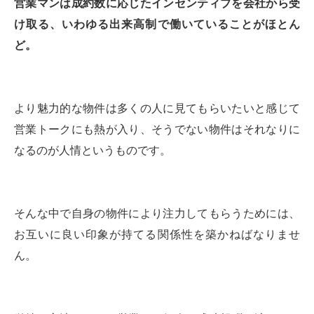
営業マンは成約数に応じたインセンティブを会社から受
け取る、いわゆる出来高制で働いていることがほとん
ど。
より魅力的な物件は多くの人に見てもらいたいと感じて
営業トークにも熱が入り、そうでない物件はそれなりに
なるのが人情というものです。
そんな中で自身の物件により注力してもらうためには、
お互いに良い印象が持てる関係性を築かねばなりませ
ん。