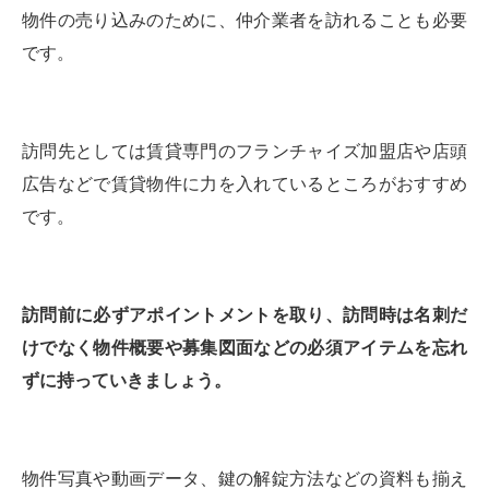
物件の売り込みのために、仲介業者を訪れることも必要
です。
訪問先としては賃貸専門のフランチャイズ加盟店や店頭
広告などで賃貸物件に力を入れているところがおすすめ
です。
訪問前に必ずアポイントメントを取り、訪問時は名刺だ
けでなく物件概要や募集図面などの必須アイテムを忘れ
ずに持っていきましょう。
物件写真や動画データ、鍵の解錠方法などの資料も揃え