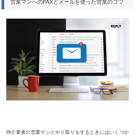
営業マンへのFAXとメールを使った営業のコツ
仲介業者の営業マンとやり取りをするときにはいくつか