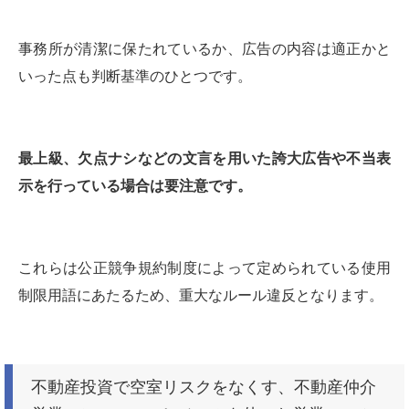
事務所が清潔に保たれているか、広告の内容は適正かと
いった点も判断基準のひとつです。
最上級、欠点ナシなどの文言を用いた誇大広告や不当表
示を行っている場合は要注意です。
これらは公正競争規約制度によって定められている使用
制限用語にあたるため、重大なルール違反となります。
不動産投資で空室リスクをなくす、不動産仲介