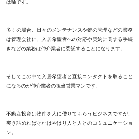
は稀です。
多くの場合、日々のメンテナンスや鍵の管理などの業務
は管理会社に、入居希望者への対応や契約に関する手続
きなどの業務は仲介業者に委託することになります。
そしてこの中で入居希望者と直接コンタクトを取ること
になるのが仲介業者の担当営業マンです。
不動産投資は物件を人に借りてもらうビジネスですが、
突き詰めればそれはやはり人と人とのコミュニケーショ
ン。