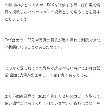
の特徴のひとつですが、FAXを送信する際には白黒で写
真を掲載しないバージョンの資料として送ることを基本
としましょう。
FAXはカラー部分や写真の画質が黒く潰れて判読できな
い状態になることがあるためです。
せっかく送られてきた資料が読みづらいものであれば営
業活動に支障が出ますし、印象も良くありません。
また不動産業界では紙に印刷した資料のコピーを取って
使い回すこともよく行われていますが、資料はコピーを