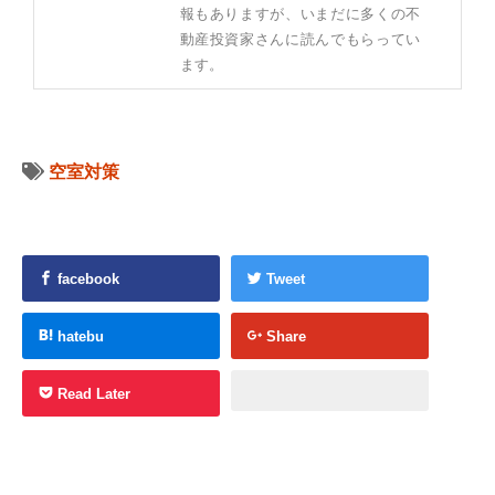
報もありますが、いまだに多くの不
動産投資家さんに読んでもらってい
ます。
空室対策
facebook
Tweet
hatebu
Share
Read Later