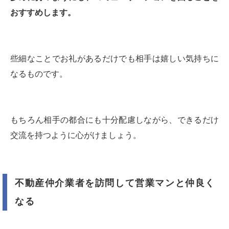
おすすめします。
些細なことでお礼があるだけでも相手は嬉しい気持ちに
なるものです。
もちろん相手の都合にも十分配慮しながら、できるだけ
交流を持つように心がけましょう。
不動産仲介業者を訪問して営業マンと仲良く
なる