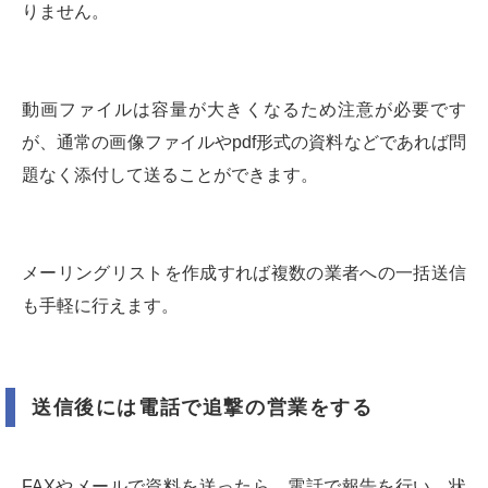
りません。
動画ファイルは容量が大きくなるため注意が必要です
が、通常の画像ファイルやpdf形式の資料などであれば問
題なく添付して送ることができます。
メーリングリストを作成すれば複数の業者への一括送信
も手軽に行えます。
送信後には電話で追撃の営業をする
FAXやメールで資料を送ったら、電話で報告を行い、状