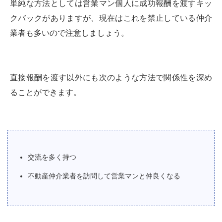
単純な方法としては営業マン個人に成功報酬を渡すキッ
クバックがありますが、現在はこれを禁止している仲介
業者も多いので注意しましょう。
直接報酬を渡す以外にも次のような方法で関係性を深め
ることができます。
交流を多く持つ
不動産仲介業者を訪問して営業マンと仲良くなる