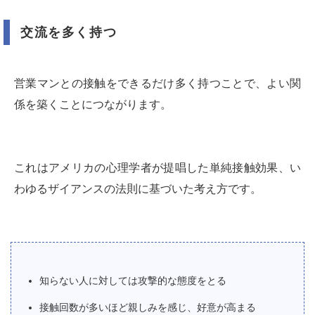
交流を多く持つ
営業マンとの接触をできるだけ多く持つことで、よい関
係を築くことにつながります。
これはアメリカの心理学者が提唱した単純接触効果、い
わゆるザイアンスの法則に基づいた考え方です。
知らない人に対しては攻撃的な態度をとる
接触回数が多いほど親しみを感じ、好意が高まる