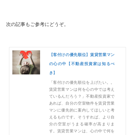
次の記事もご参考にどうぞ。
【客付けの優先順位】賃貸営業マン
の心の中【不動産投資家は知るべ
き】
「客付けの優先順位を上げたい。。
賃貸営業マンは何を心の中では考え
ているんだろう？」不動産投資家で
あれば、自分の空室物件を賃貸営業
マンに優先的に案内してほしいと考
えるものです。そうすれば、より自
分の空室がうまる確率が高まりま
す。賃貸営業マンは、心の中で何を