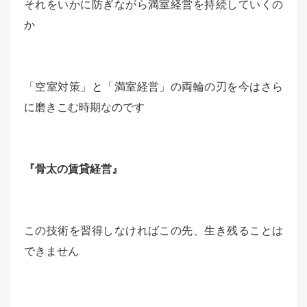
それをいかに防ぎながら満室経営を持続していくの
か
「空室対策」と「満室経営」の両輪の刃を今はさら
に磨きこむ時期なのです
『骨太の賃貸経営』
この技術を習得しなければこの先、生き残ることは
できません