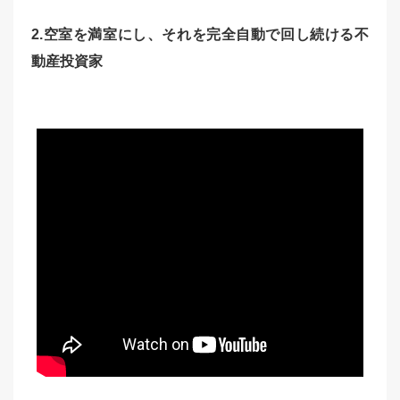
2.空室を満室にし、それを完全自動で回し続ける不
動産投資家