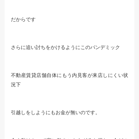
だからです
さらに追い討ちをかけるようにこのパンデミック
不動産賃貸店舗自体にもう内見客が来店しにくい状
況下
引越しをしようにもお金が無いのです。