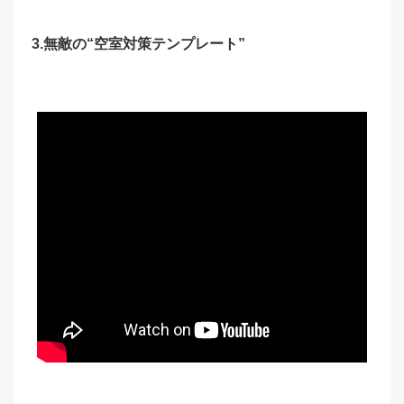
3.無敵の“空室対策テンプレート”