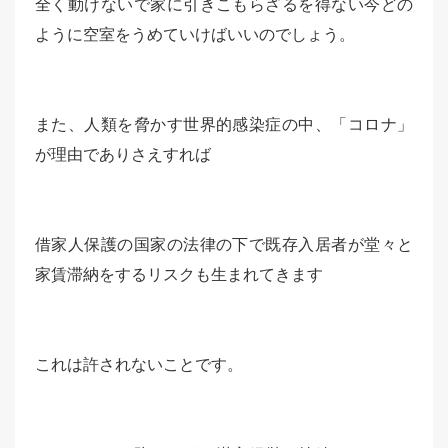
全く動けないで家に引きこもらざるを得ない今どの
ように空室をうめていけばいいのでしょう。
また、人類を脅かす世界的感染症の中、「コロナ」
が理由でありさえすれば
借家人保護の国家の法律の下で既存入居者が堂々と
家賃滞納をするリスクも生まれてきます
これは許されないことです。