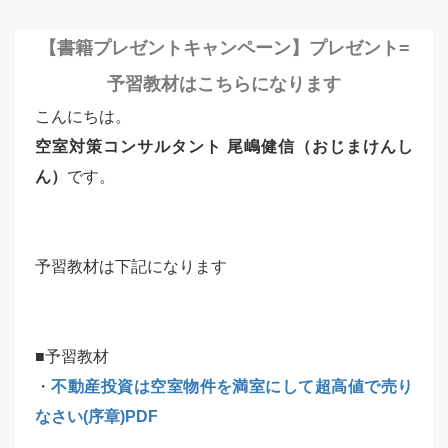
【書籍プレゼントキャンペーン】プレゼント=
予習教材はこちらになります
こんにちは。
空室対策コンサルタント 尾嶋健信（おじまけんし
ん）
です。
予習教材は下記になります
■予習教材
・
不動産投資は空室物件を満室にして超高値で売り
なさい(序章)PDF