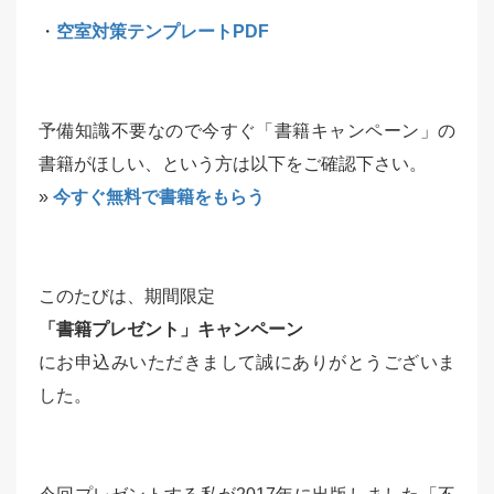
・
空室対策テンプレートPDF
予備知識不要なので今すぐ「書籍キャンペーン」の
書籍がほしい、という方は以下をご確認下さい。
»
今すぐ無料で書籍をもらう
このたびは、期間限定
「書籍プレゼント」キャンペーン
にお申込みいただきまして誠にありがとうございま
した。