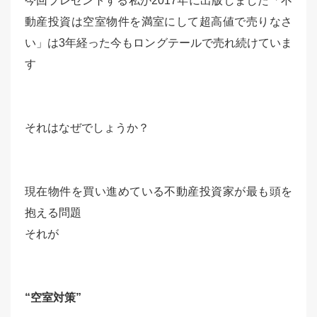
今回プレゼントする私が2017年に出版しました「不
動産投資は空室物件を満室にして超高値で売りなさ
い」は3年経った今もロングテールで売れ続けていま
す
それはなぜでしょうか？
現在物件を買い進めている不動産投資家が最も頭を
抱える問題
それが
“空室対策”