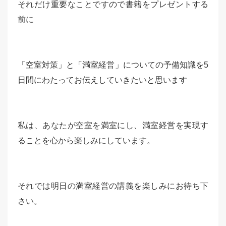
それだけ重要なことですので書籍をプレゼントする
前に
「空室対策」と「満室経営」についての予備知識を5
日間にわたってお伝えしていきたいと思います
私は、あなたが空室を満室にし、満室経営を実現す
ることを心から楽しみにしています。
それでは明日の満室経営の講義を楽しみにお待ち下
さい。