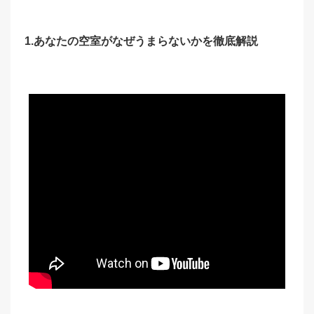
1.あなたの空室がなぜうまらないかを徹底解説