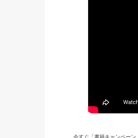
今すぐ「書籍キャンペーン