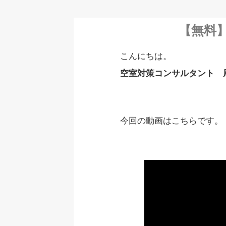
【無料
こんにちは。
空室対策コンサルタント 
今回の動画はこちらです。