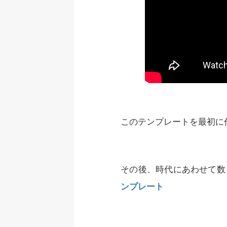
このテンプレートを最初に作
その後、時代にあわせて数
ンプレート