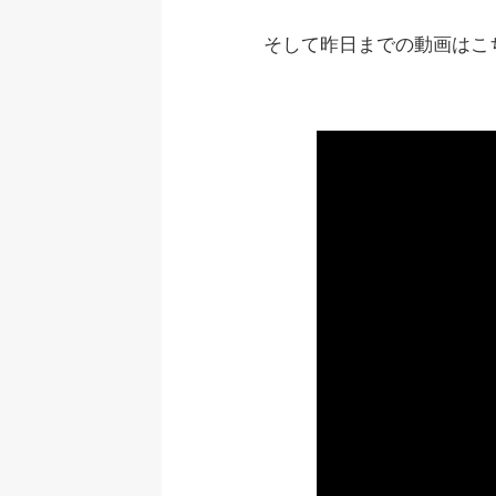
そして昨日までの動画はこ