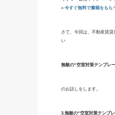
»
今すぐ無料で書籍をもら
さて、今回は、不動産賃貸
い
無敵の“空室対策テンプレー
のお話しをします。
3.無敵の“空室対策テンプレ