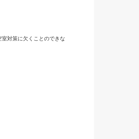
空室対策に欠くことのできな