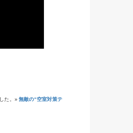
した。»
無敵の“空室対策テ