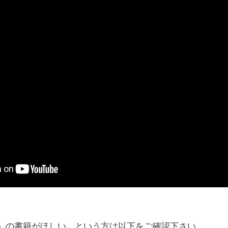
」の書籍がほしい、という方は以下をご確認下さい。